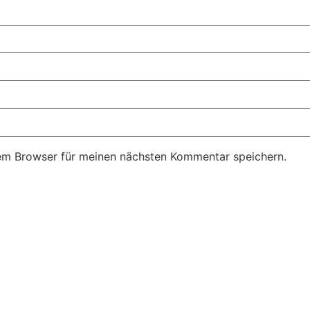
em Browser für meinen nächsten Kommentar speichern.