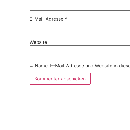
E-Mail-Adresse
*
Website
Name, E-Mail-Adresse und Website in dies