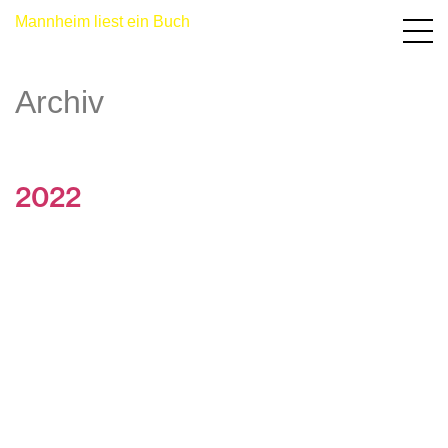
Mannheim liest ein Buch
Archiv
2022