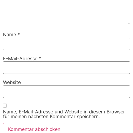
Name
*
E-Mail-Adresse
*
Website
Name, E-Mail-Adresse und Website in diesem Browser
für meinen nächsten Kommentar speichern.