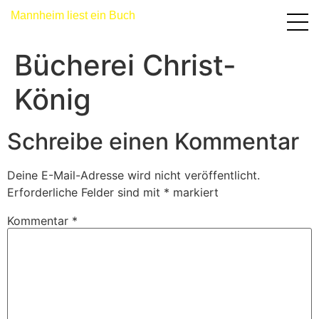
Mannheim liest ein Buch
Bücherei Christ-
König
Schreibe einen Kommentar
Deine E-Mail-Adresse wird nicht veröffentlicht.
Erforderliche Felder sind mit
*
markiert
Kommentar
*