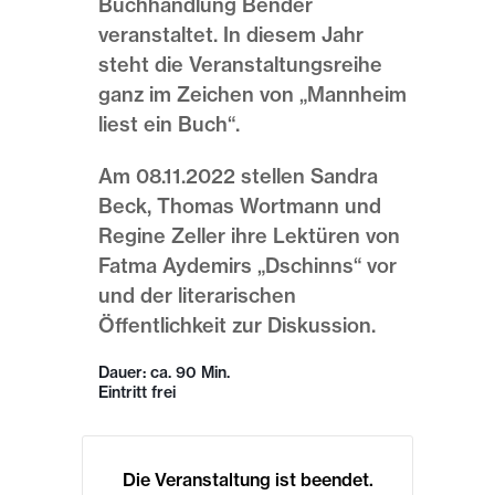
Buchhandlung Bender
veranstaltet. In diesem Jahr
steht die Veranstaltungsreihe
ganz im Zeichen von „Mannheim
liest ein Buch“.
Am 08.11.2022 stellen Sandra
Beck, Thomas Wortmann und
Regine Zeller ihre Lektüren von
Fatma Aydemirs „Dschinns“ vor
und der literarischen
Öffentlichkeit zur Diskussion.
Dauer: ca. 90 Min.
Eintritt frei
Die Veranstaltung ist beendet.