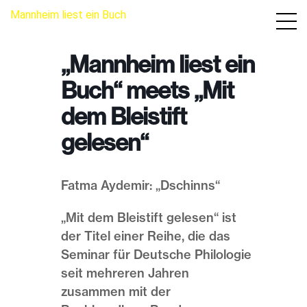
Mannheim liest ein Buch
„Mannheim liest ein
Buch“ meets „Mit
dem Bleistift
gelesen“
Fatma Aydemir: „Dschinns“
„Mit dem Bleistift gelesen“ ist
der Titel einer Reihe, die das
Seminar für Deutsche Philologie
seit mehreren Jahren
zusammen mit der