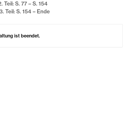
 Teil: S. 77 – S. 154
. Teil: S. 154 – Ende
altung ist beendet.