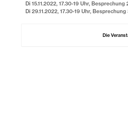
Di 15.11.2022, 17.30-19 Uhr, Besprechung 2.
Di 29.11.2022, 17.30-19 Uhr, Besprechung 3
Die Veranst